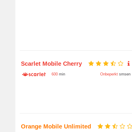
Scarlet Mobile Cherry
600
min
Onbeperkt
smsen
Orange Mobile Unlimited