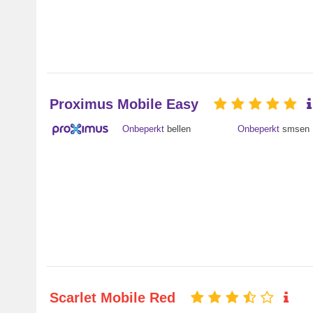
Proximus Mobile Easy
Onbeperkt
bellen
Onbeperkt
smsen
Scarlet Mobile Red