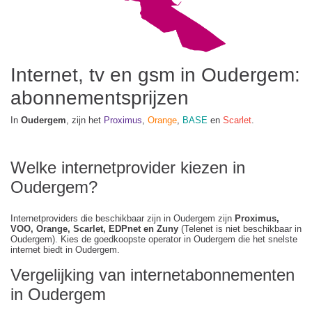
Internet, tv en gsm in Oudergem:
abonnementsprijzen
In
Oudergem
, zijn het
Proximus
,
Orange
,
BASE
en
Scarlet
.
Welke internetprovider kiezen in
Oudergem?
Internetproviders die beschikbaar zijn in Oudergem zijn
Proximus,
VOO, Orange, Scarlet, EDPnet en Zuny
(Telenet is niet beschikbaar in
Oudergem). Kies de goedkoopste operator in Oudergem die het snelste
internet biedt in Oudergem.
Vergelijking van internetabonnementen
in Oudergem