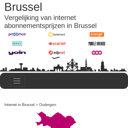
Brussel
Vergelijking van internet
abonnementsprijzen in Brussel
Internet in Brussel
> Oudergem