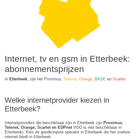
Internet, tv en gsm in Etterbeek:
abonnementsprijzen
In
Etterbeek
, zijn het
Proximus
,
Telenet
,
Orange
,
BASE
en
Scarlet
.
Welke internetprovider kiezen in
Etterbeek?
Internetproviders die beschikbaar zijn in Etterbeek zijn
Proximus,
Telenet, Orange, Scarlet en EDPnet
VOO is niet beschikbaar in
Etterbeek). Kies de goedkoopste operator in Etterbeek die het snelste
internet biedt in Etterbeek.