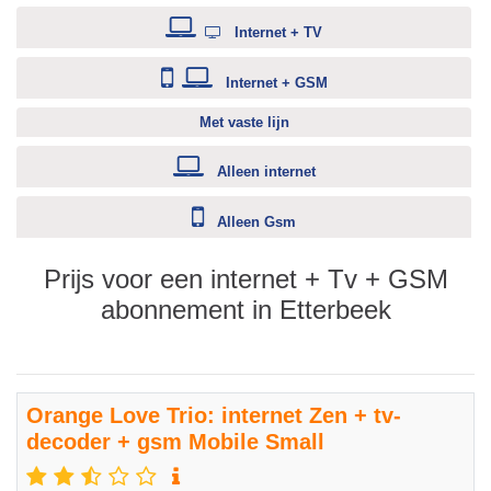
Internet + TV
Internet + GSM
Met vaste lijn
Alleen internet
Alleen Gsm
Prijs voor een internet + Tv + GSM
abonnement in Etterbeek
Orange Love Trio: internet Zen + tv-
decoder + gsm Mobile Small