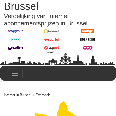
Brussel
Vergelijking van internet
abonnementsprijzen in Brussel
Internet in Brussel
> Etterbeek