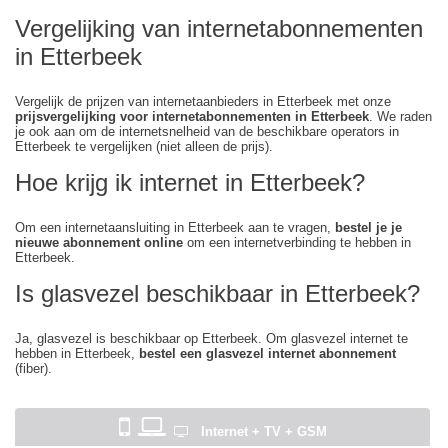
Vergelijking van internetabonnementen
in Etterbeek
Vergelijk de prijzen van internetaanbieders in Etterbeek met onze
prijsvergelijking voor internetabonnementen in Etterbeek
. We raden
je ook aan om de internetsnelheid van de beschikbare operators in
Etterbeek te vergelijken (niet alleen de prijs).
Hoe krijg ik internet in Etterbeek?
Om een internetaansluiting in Etterbeek aan te vragen,
bestel je je
nieuwe abonnement online
om een internetverbinding te hebben in
Etterbeek.
Is glasvezel beschikbaar in Etterbeek?
Ja, glasvezel is beschikbaar op Etterbeek. Om glasvezel internet te
hebben in Etterbeek,
bestel een glasvezel internet abonnement
(fiber).
Internet + TV + GSM