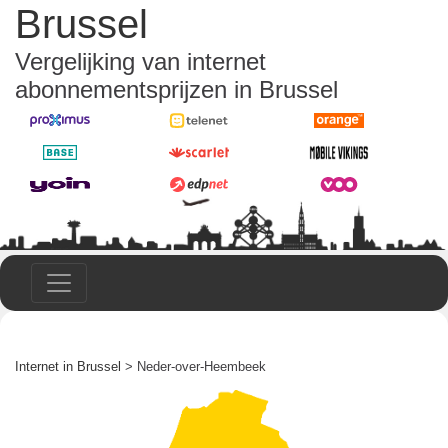
Brussel
Vergelijking van internet
abonnementsprijzen in Brussel
Internet in Brussel
> Neder-over-Heembeek