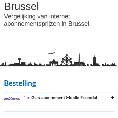
Brussel
Vergelijking van internet
abonnementsprijzen in Brussel
Bestelling
1 x
Gsm-abonnement Mobile Essential