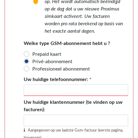
op. Het wordt automatisch beëindigd
op de dag dat u uw nieuwe Proximus
simkaart activeert. Uw facturen
worden pro rata berekend op basis van
het exacte aantal dagen.
Welke type GSM-abonnement hebt u ?
Prepaid kaart
Privé-abonnement
Professioneel abonnement
Uw huidige telefoonnummer:
*
Uw huidige klantennummer (te vinden op uw
facturen):
Aangegeven op uw laatste Gsm-factuur (eerste pagina,
bovenaan)