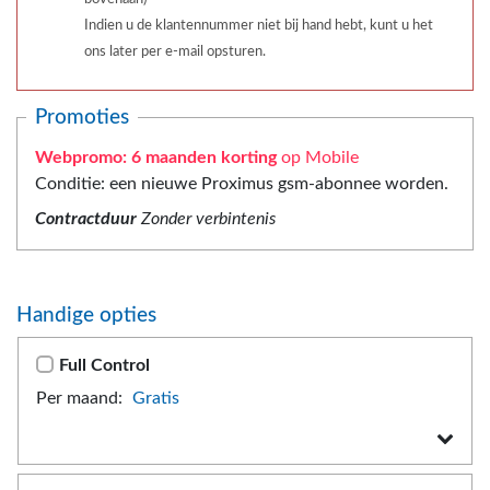
Indien u de klantennummer niet bij hand hebt, kunt u het
ons later per e-mail opsturen.
Promoties
Webpromo: 6 maanden korting
op Mobile
Conditie: een nieuwe Proximus gsm-abonnee worden.
Contractduur
Zonder verbintenis
Handige opties
Full Control
Per maand:
Gratis