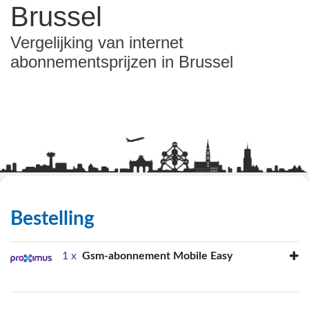
Brussel
Vergelijking van internet
abonnementsprijzen in Brussel
Bestelling
1 x
Gsm-abonnement Mobile Easy