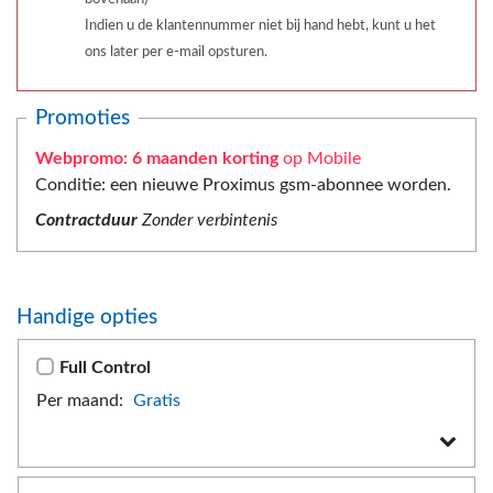
Indien u de klantennummer niet bij hand hebt, kunt u het
ons later per e-mail opsturen.
Promoties
Webpromo: 6 maanden korting
op Mobile
Conditie: een nieuwe Proximus gsm-abonnee worden.
Contractduur
Zonder verbintenis
Handige opties
Full Control
Per maand:
Gratis