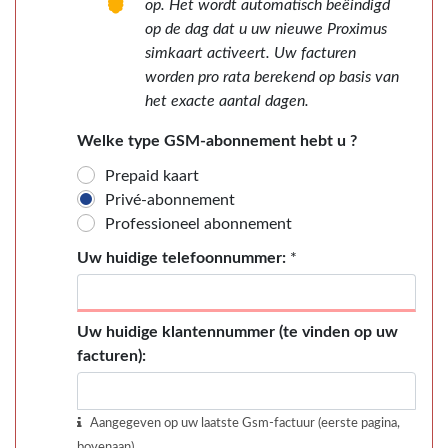
op. Het wordt automatisch beëindigd
op de dag dat u uw nieuwe Proximus
simkaart activeert. Uw facturen
worden pro rata berekend op basis van
het exacte aantal dagen.
Welke type GSM-abonnement hebt u ?
Prepaid kaart
Privé-abonnement
Professioneel abonnement
Uw huidige telefoonnummer:
*
Uw huidige klantennummer (te vinden op uw
facturen):
Aangegeven op uw laatste Gsm-factuur (eerste pagina,
bovenaan)