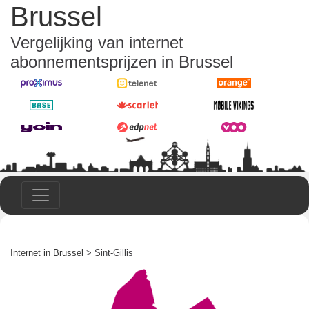
Brussel
Vergelijking van internet
abonnementsprijzen in Brussel
Internet in Brussel
> Sint-Gillis