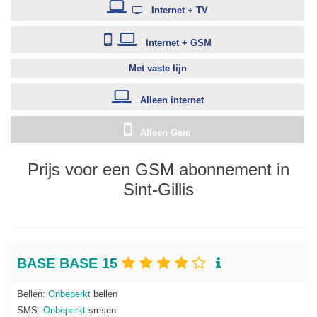
Internet + TV
Internet + GSM
Met vaste lijn
Alleen internet
Alleen Gsm
Prijs voor een GSM abonnement in
Sint-Gillis
BASE BASE 15
Bellen:
Onbeperkt
bellen
SMS:
Onbeperkt
smsen