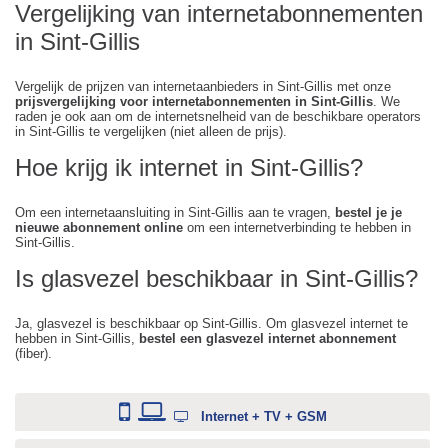
Vergelijking van internetabonnementen
in Sint-Gillis
Vergelijk de prijzen van internetaanbieders in Sint-Gillis met onze
prijsvergelijking voor internetabonnementen in Sint-Gillis
. We
raden je ook aan om de internetsnelheid van de beschikbare operators
in Sint-Gillis te vergelijken (niet alleen de prijs).
Hoe krijg ik internet in Sint-Gillis?
Om een internetaansluiting in Sint-Gillis aan te vragen,
bestel je je
nieuwe abonnement online
om een internetverbinding te hebben in
Sint-Gillis.
Is glasvezel beschikbaar in Sint-Gillis?
Ja, glasvezel is beschikbaar op Sint-Gillis. Om glasvezel internet te
hebben in Sint-Gillis,
bestel een glasvezel internet abonnement
(fiber).
Internet + TV + GSM