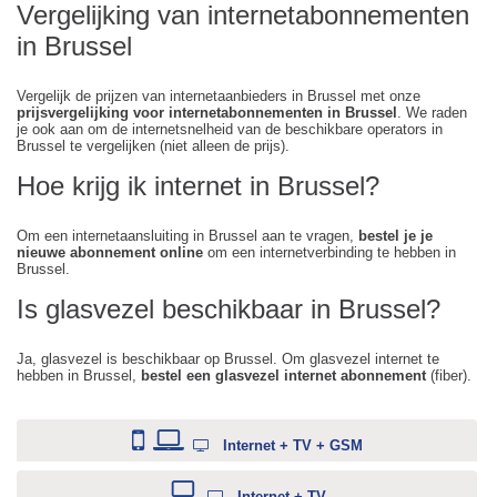
Vergelijking van internetabonnementen
in Brussel
Vergelijk de prijzen van internetaanbieders in Brussel met onze
prijsvergelijking voor internetabonnementen in Brussel
. We raden
je ook aan om de internetsnelheid van de beschikbare operators in
Brussel te vergelijken (niet alleen de prijs).
Hoe krijg ik internet in Brussel?
Om een internetaansluiting in Brussel aan te vragen,
bestel je je
nieuwe abonnement online
om een internetverbinding te hebben in
Brussel.
Is glasvezel beschikbaar in Brussel?
Ja, glasvezel is beschikbaar op Brussel. Om glasvezel internet te
hebben in Brussel,
bestel een glasvezel internet abonnement
(fiber).
Internet + TV + GSM
Internet + TV