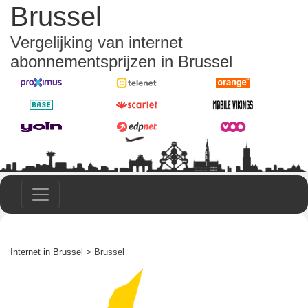
Brussel
Vergelijking van internet
abonnementsprijzen in Brussel
Internet in Brussel
> Brussel