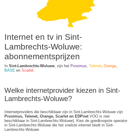
Internet en tv in Sint-
Lambrechts-Woluwe:
abonnementsprijzen
In
Sint-Lambrechts-Woluwe
, zijn het
Proximus
,
Telenet
,
Orange
,
BASE
en
Scarlet
.
Welke internetprovider kiezen in Sint-
Lambrechts-Woluwe?
Internetproviders die beschikbaar zijn in Sint-Lambrechts-Woluwe zijn
Proximus, Telenet, Orange, Scarlet en EDPnet
VOO is niet
beschikbaar in Sint-Lambrechts-Woluwe). Kies de goedkoopste operator
in Sint-Lambrechts-Woluwe die het snelste internet biedt in Sint-
Lambrechts-Woluwe.