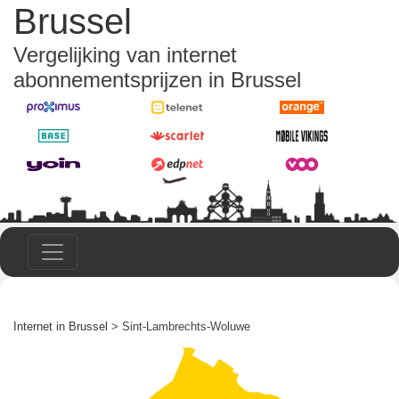
Brussel
Vergelijking van internet
abonnementsprijzen in Brussel
Internet in Brussel
> Sint-Lambrechts-Woluwe