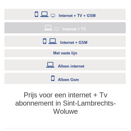
Internet + TV + GSM
Internet + TV
Internet + GSM
Met vaste lijn
Alleen internet
Alleen Gsm
Prijs voor een internet + Tv
abonnement in Sint-Lambrechts-
Woluwe