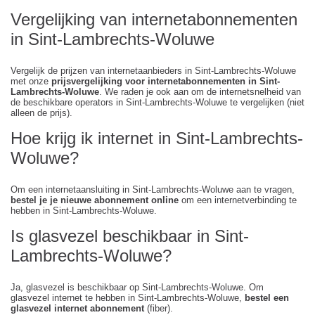
Vergelijking van internetabonnementen
in Sint-Lambrechts-Woluwe
Vergelijk de prijzen van internetaanbieders in Sint-Lambrechts-Woluwe
met onze
prijsvergelijking voor internetabonnementen in Sint-
Lambrechts-Woluwe
. We raden je ook aan om de internetsnelheid van
de beschikbare operators in Sint-Lambrechts-Woluwe te vergelijken (niet
alleen de prijs).
Hoe krijg ik internet in Sint-Lambrechts-
Woluwe?
Om een internetaansluiting in Sint-Lambrechts-Woluwe aan te vragen,
bestel je je nieuwe abonnement online
om een internetverbinding te
hebben in Sint-Lambrechts-Woluwe.
Is glasvezel beschikbaar in Sint-
Lambrechts-Woluwe?
Ja, glasvezel is beschikbaar op Sint-Lambrechts-Woluwe. Om
glasvezel internet te hebben in Sint-Lambrechts-Woluwe,
bestel een
glasvezel internet abonnement
(fiber).