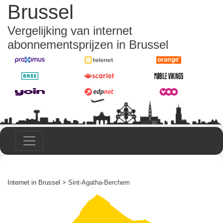
Brussel
Vergelijking van internet
abonnementsprijzen in Brussel
Internet in Brussel
> Sint-Agatha-Berchem