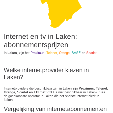
Internet en tv in Laken:
abonnementsprijzen
In
Laken
, zijn het
Proximus
,
Telenet
,
Orange
,
BASE
en
Scarlet
.
Welke internetprovider kiezen in
Laken?
Internetproviders die beschikbaar zijn in Laken zijn
Proximus, Telenet,
Orange, Scarlet en EDPnet
VOO is niet beschikbaar in Laken). Kies
de goedkoopste operator in Laken die het snelste internet biedt in
Laken.
Vergelijking van internetabonnementen