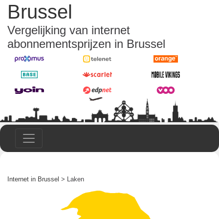
Brussel
Vergelijking van internet
abonnementsprijzen in Brussel
Internet in Brussel
> Laken