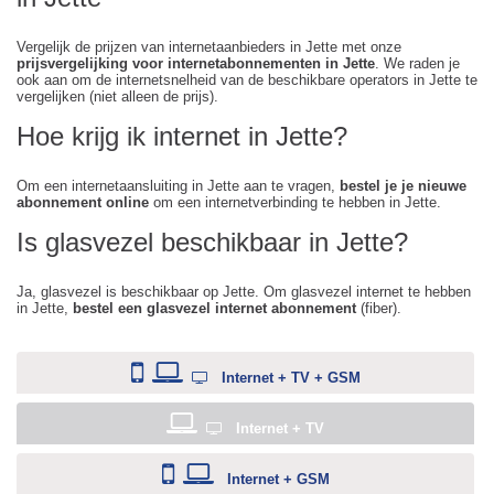
Vergelijk de prijzen van internetaanbieders in Jette met onze
prijsvergelijking voor internetabonnementen in Jette
. We raden je
ook aan om de internetsnelheid van de beschikbare operators in Jette te
vergelijken (niet alleen de prijs).
Hoe krijg ik internet in Jette?
Om een internetaansluiting in Jette aan te vragen,
bestel je je nieuwe
abonnement online
om een internetverbinding te hebben in Jette.
Is glasvezel beschikbaar in Jette?
Ja, glasvezel is beschikbaar op Jette. Om glasvezel internet te hebben
in Jette,
bestel een glasvezel internet abonnement
(fiber).
Internet + TV + GSM
Internet + TV
Internet + GSM