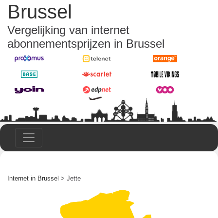
Brussel
Vergelijking van internet
abonnementsprijzen in Brussel
Internet in Brussel
> Jette