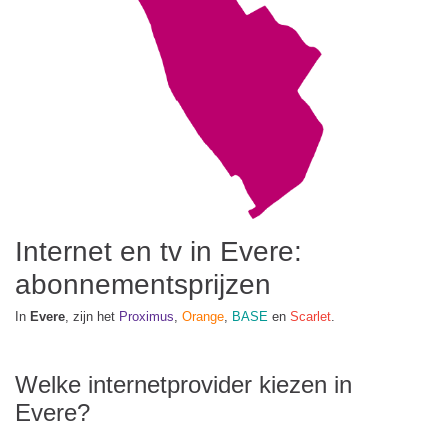
Internet en tv in Evere:
abonnementsprijzen
In
Evere
, zijn het
Proximus
,
Orange
,
BASE
en
Scarlet
.
Welke internetprovider kiezen in
Evere?