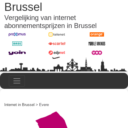
Brussel
Vergelijking van internet
abonnementsprijzen in Brussel
Internet in Brussel
> Evere