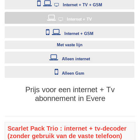
Internet + TV + GSM
Internet + TV
Internet + GSM
Met vaste lijn
Alleen internet
Alleen Gsm
Prijs voor een internet + Tv
abonnement in Evere
Scarlet Pack Trio : internet + tv-decoder
(zonder gebruik van de vaste telefoon)