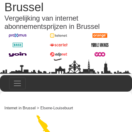
Brussel
Vergelijking van internet
abonnementsprijzen in Brussel
Internet in Brussel
> Elsene-Louisebuurt