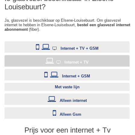
Louisebuurt?
Ja, glasvezel is beschikbaar op Elsene-Louisebuurt. Om glasvezel
internet te hebben in Elsene-Louisebuurt,
bestel een glasvezel internet
abonnement
(fiber).
Internet + TV + GSM
Internet + TV
Internet + GSM
Met vaste lijn
Alleen internet
Alleen Gsm
Prijs voor een internet + Tv