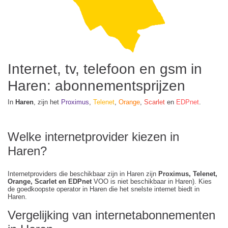
Internet, tv, telefoon en gsm in
Haren: abonnementsprijzen
In
Haren
, zijn het
Proximus
,
Telenet
,
Orange
,
Scarlet
en
EDPnet
.
Welke internetprovider kiezen in
Haren?
Internetproviders die beschikbaar zijn in Haren zijn
Proximus, Telenet,
Orange, Scarlet en EDPnet
VOO is niet beschikbaar in Haren). Kies
de goedkoopste operator in Haren die het snelste internet biedt in
Haren.
Vergelijking van internetabonnementen