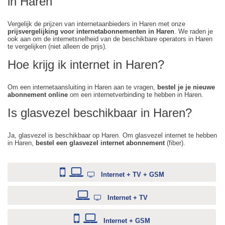
in Haren
Vergelijk de prijzen van internetaanbieders in Haren met onze
prijsvergelijking voor internetabonnementen in Haren
. We raden je
ook aan om de internetsnelheid van de beschikbare operators in Haren
te vergelijken (niet alleen de prijs).
Hoe krijg ik internet in Haren?
Om een internetaansluiting in Haren aan te vragen,
bestel je je nieuwe
abonnement online
om een internetverbinding te hebben in Haren.
Is glasvezel beschikbaar in Haren?
Ja, glasvezel is beschikbaar op Haren. Om glasvezel internet te hebben
in Haren,
bestel een glasvezel internet abonnement
(fiber).
Internet + TV + GSM
Internet + TV
Internet + GSM