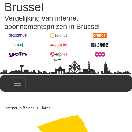
Brussel
Vergelijking van internet
abonnementsprijzen in Brussel
Internet in Brussel
> Haren